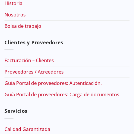
Historia
Nosotros
Bolsa de trabajo
Clientes y Proveedores
Facturación – Clientes
Proveedores / Acreedores
Guía Portal de proveedores: Autenticación.
Guía Portal de proveedores: Carga de documentos.
Servicios
Calidad Garantizada