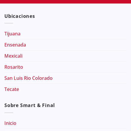
Ubicaciones
Tijuana
Ensenada
Mexicali
Rosarito
San Luis Rio Colorado
Tecate
Sobre Smart & Final
Inicio