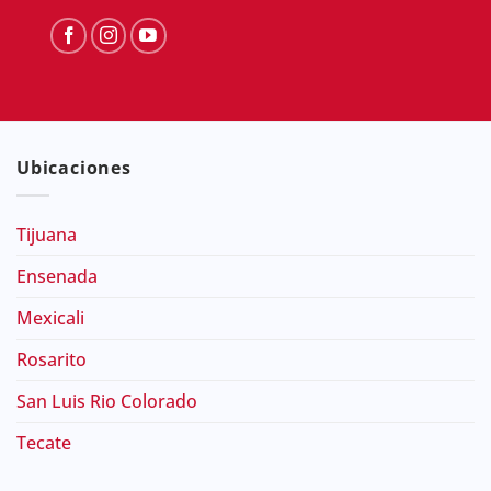
Ubicaciones
Tijuana
Ensenada
Mexicali
Rosarito
San Luis Rio Colorado
Tecate