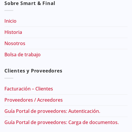
Sobre Smart & Final
Inicio
Historia
Nosotros
Bolsa de trabajo
Clientes y Proveedores
Facturación – Clientes
Proveedores / Acreedores
Guía Portal de proveedores: Autenticación.
Guía Portal de proveedores: Carga de documentos.