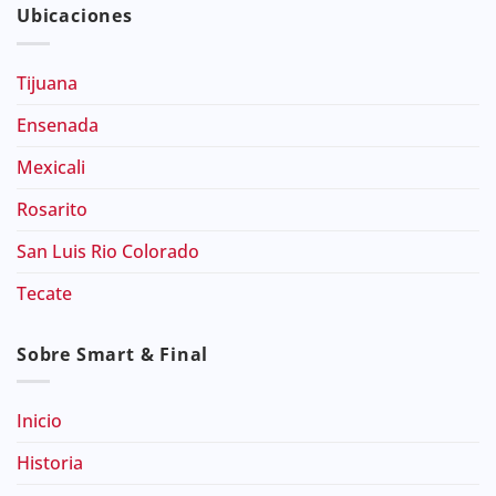
Ubicaciones
Tijuana
Ensenada
Mexicali
Rosarito
San Luis Rio Colorado
Tecate
Sobre Smart & Final
Inicio
Historia