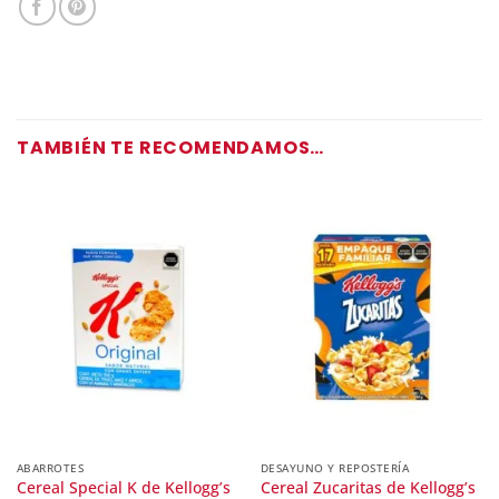
TAMBIÉN TE RECOMENDAMOS…
ABARROTES
DESAYUNO Y REPOSTERÍA
Cereal Zucaritas de Kellogg’s
Cereal Special K de Kellogg’s