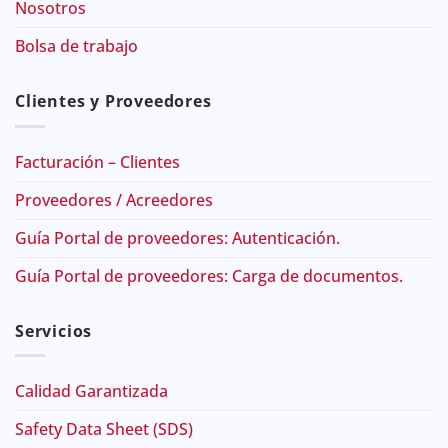
Nosotros
Bolsa de trabajo
Clientes y Proveedores
Facturación – Clientes
Proveedores / Acreedores
Guía Portal de proveedores: Autenticación.
Guía Portal de proveedores: Carga de documentos.
Servicios
Calidad Garantizada
Safety Data Sheet (SDS)