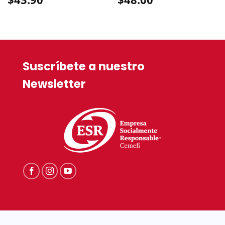
Suscríbete a nuestro
Newsletter