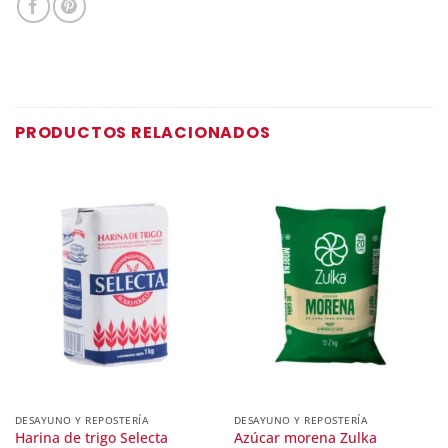
PRODUCTOS RELACIONADOS
DESAYUNO Y REPOSTERÍA
DESAYUNO Y REPOSTERÍA
Harina de trigo Selecta
Azúcar morena Zulka