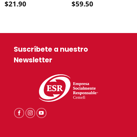
$
21.90
$
59.50
Suscríbete a nuestro
Newsletter