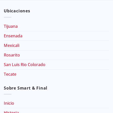
Ubicaciones
Tijuana
Ensenada
Mexicali
Rosarito
San Luis Rio Colorado
Tecate
Sobre Smart & Final
Inicio
Historia