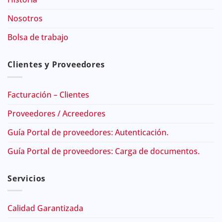
Nosotros
Bolsa de trabajo
Clientes y Proveedores
Facturación – Clientes
Proveedores / Acreedores
Guía Portal de proveedores: Autenticación.
Guía Portal de proveedores: Carga de documentos.
Servicios
Calidad Garantizada