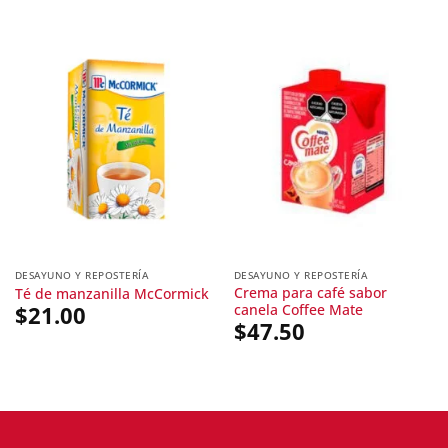
DESAYUNO Y REPOSTERÍA
DESAYUNO Y REPOSTERÍA
Crema para café sabor
Té de manzanilla McCormick
canela Coffee Mate
$
21.00
$
47.50