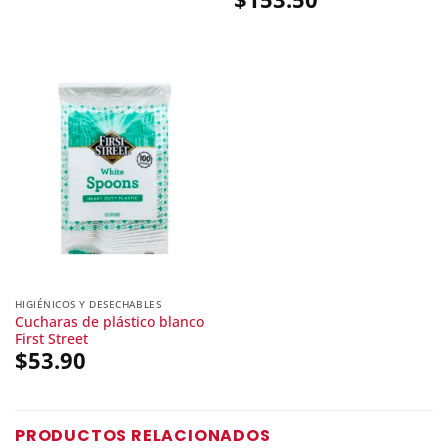
HIGIÉNICOS Y DESECHABLES
Cucharas de plástico blanco
First Street
$
53.90
PRODUCTOS RELACIONADOS