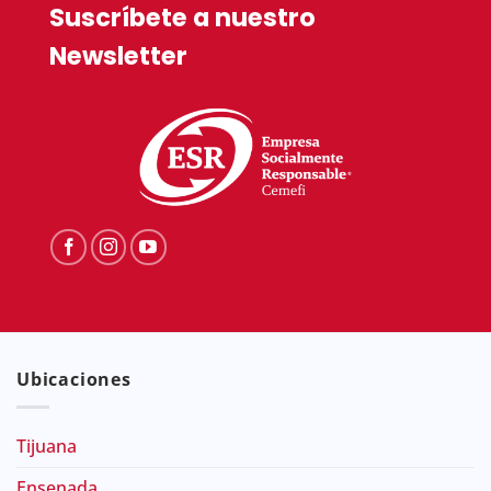
Suscríbete a nuestro
Newsletter
Ubicaciones
Tijuana
Ensenada