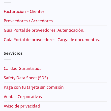
Facturación – Clientes
Proveedores / Acreedores
Guía Portal de proveedores: Autenticación.
Guía Portal de proveedores: Carga de documentos.
Servicios
Calidad Garantizada
Safety Data Sheet (SDS)
Paga con tu tarjeta sin comisión
Ventas Corporativas
Aviso de privacidad