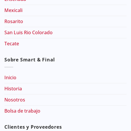
Mexicali
Rosarito
San Luis Rio Colorado
Tecate
Sobre Smart & Final
Inicio
Historia
Nosotros
Bolsa de trabajo
Clientes y Proveedores