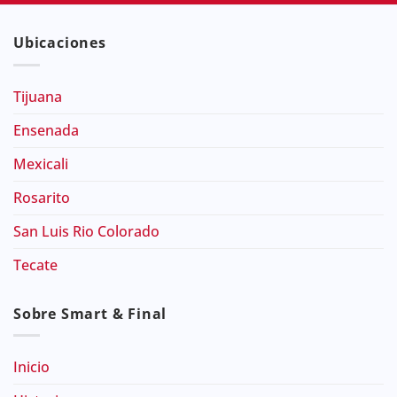
Ubicaciones
Tijuana
Ensenada
Mexicali
Rosarito
San Luis Rio Colorado
Tecate
Sobre Smart & Final
Inicio