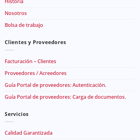
Historia
Nosotros
Bolsa de trabajo
Clientes y Proveedores
Facturación – Clientes
Proveedores / Acreedores
Guía Portal de proveedores: Autenticación.
Guía Portal de proveedores: Carga de documentos.
Servicios
Calidad Garantizada