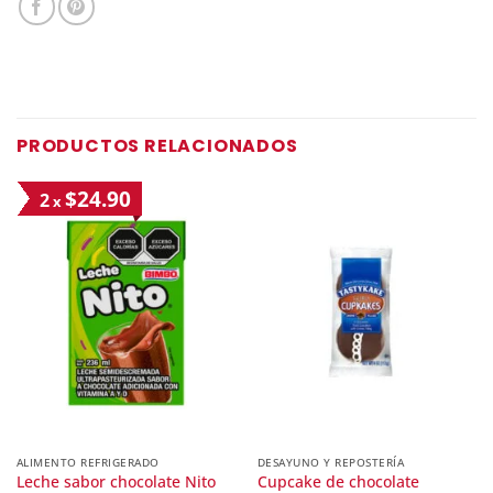
PRODUCTOS RELACIONADOS
$24.90
2
x
ALIMENTO REFRIGERADO
DESAYUNO Y REPOSTERÍA
Cupcake de chocolate
Leche sabor chocolate Nito