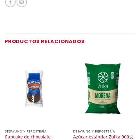
PRODUCTOS RELACIONADOS
DESAYUNO Y REPOSTERÍA
DESAYUNO Y REPOSTERÍA
Cupcake de chocolate
Azúcar estándar Zulka 900 g