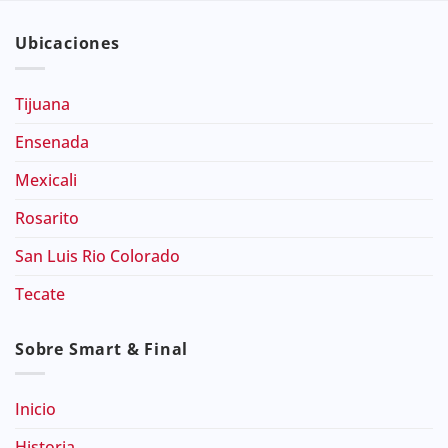
Ubicaciones
Tijuana
Ensenada
Mexicali
Rosarito
San Luis Rio Colorado
Tecate
Sobre Smart & Final
Inicio
Historia