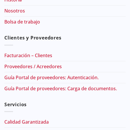
Nosotros
Bolsa de trabajo
Clientes y Proveedores
Facturación – Clientes
Proveedores / Acreedores
Guía Portal de proveedores: Autenticación.
Guía Portal de proveedores: Carga de documentos.
Servicios
Calidad Garantizada