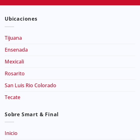
Ubicaciones
Tijuana
Ensenada
Mexicali
Rosarito
San Luis Rio Colorado
Tecate
Sobre Smart & Final
Inicio