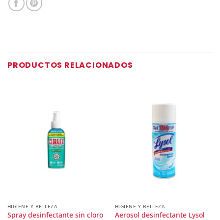
PRODUCTOS RELACIONADOS
HIGIENE Y BELLEZA
HIGIENE Y BELLEZA
Spray desinfectante sin cloro
Aerosol desinfectante Lysol