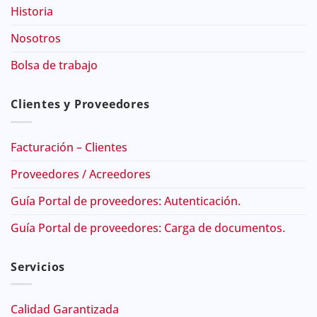
Historia
Nosotros
Bolsa de trabajo
Clientes y Proveedores
Facturación – Clientes
Proveedores / Acreedores
Guía Portal de proveedores: Autenticación.
Guía Portal de proveedores: Carga de documentos.
Servicios
Calidad Garantizada