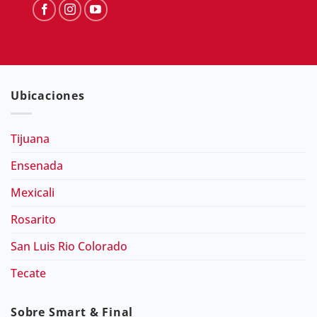
Ubicaciones
Tijuana
Ensenada
Mexicali
Rosarito
San Luis Rio Colorado
Tecate
Sobre Smart & Final