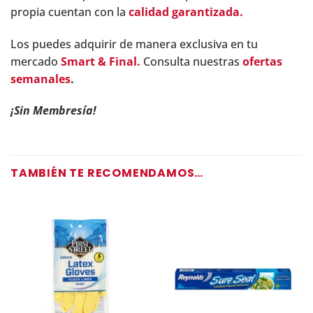
propia cuentan con la
calidad garantizada.
Los puedes adquirir de manera exclusiva en tu
mercado
Smart & Final.
Consulta nuestras
ofertas
semanales
.
¡Sin Membresía!
TAMBIÉN TE RECOMENDAMOS…