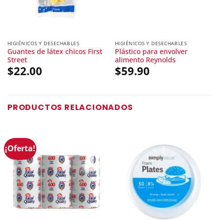
HIGIÉNICOS Y DESECHABLES
HIGIÉNICOS Y DESECHABLES
Guantes de látex chicos First
Plástico para envolver
Street
alimento Reynolds
$
22.00
$
59.90
PRODUCTOS RELACIONADOS
¡Oferta!