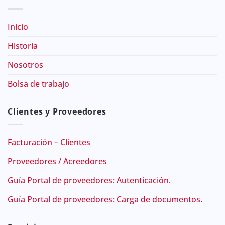
Inicio
Historia
Nosotros
Bolsa de trabajo
Clientes y Proveedores
Facturación – Clientes
Proveedores / Acreedores
Guía Portal de proveedores: Autenticación.
Guía Portal de proveedores: Carga de documentos.