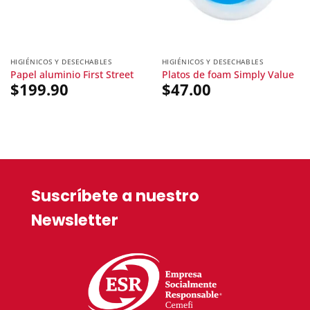
HIGIÉNICOS Y DESECHABLES
HIGIÉNICOS Y DESECHABLES
Papel aluminio First Street
Platos de foam Simply Value
$
199.90
$
47.00
Suscríbete a nuestro
Newsletter