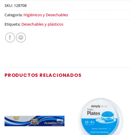
SKU:
128708
Categoría:
Higiénicos y Desechables
Etiqueta:
Desechables y plásticos
PRODUCTOS RELACIONADOS