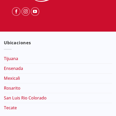
Ubicaciones
Tijuana
Ensenada
Mexicali
Rosarito
San Luis Rio Colorado
Tecate