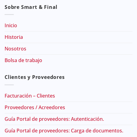
Sobre Smart & Final
Inicio
Historia
Nosotros
Bolsa de trabajo
Clientes y Proveedores
Facturación – Clientes
Proveedores / Acreedores
Guía Portal de proveedores: Autenticación.
Guía Portal de proveedores: Carga de documentos.