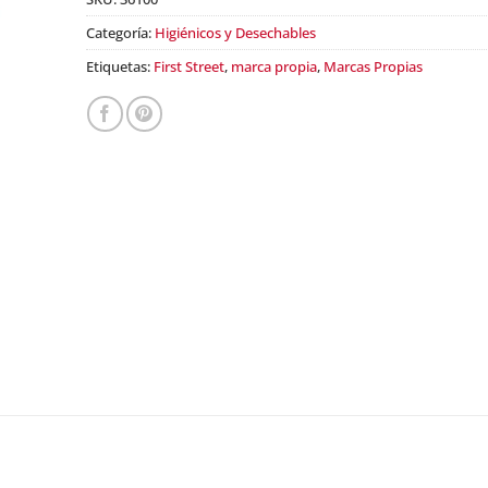
Categoría:
Higiénicos y Desechables
Etiquetas:
First Street
,
marca propia
,
Marcas Propias