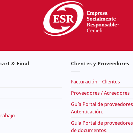
art & Final
Clientes y Proveedores
Facturación – Clientes
Proveedores / Acreedores
Guía Portal de proveedores
Autenticación.
trabajo
Guía Portal de proveedores
de documentos.