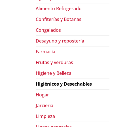
Alimento Refrigerado
Confiterías y Botanas
Congelados
Desayuno y repostería
Farmacia
Frutas y verduras
Higiene y Belleza
Higiénicos y Desechables
Hogar
Jarcieria
Limpieza