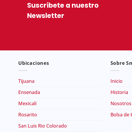
Suscríbete a nuestro
Newsletter
Ubicaciones
Sobre Sm
Tijuana
Inicio
Ensenada
Historia
Mexicali
Nosotros
Rosarito
Bolsa de 
San Luis Rio Colorado