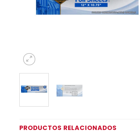
PRODUCTOS RELACIONADOS