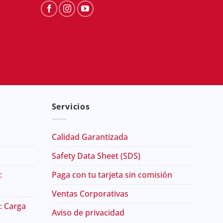
Servicios
Calidad Garantizada
Safety Data Sheet (SDS)
:
Paga con tu tarjeta sin comisión
Ventas Corporativas
: Carga
Aviso de privacidad