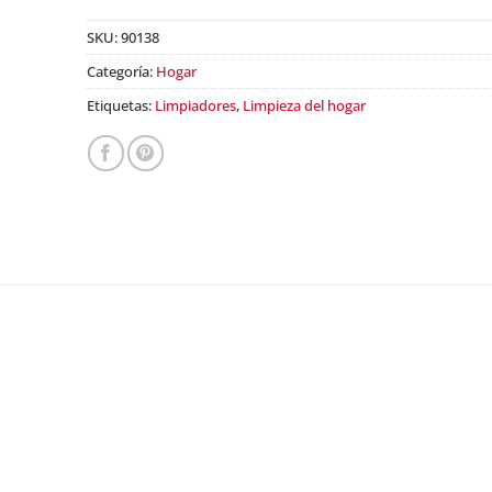
SKU:
90138
Categoría:
Hogar
Etiquetas:
Limpiadores
,
Limpieza del hogar