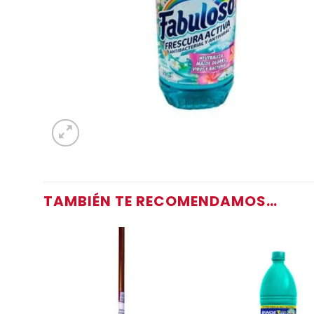
TAMBIÉN TE RECOMENDAMOS…