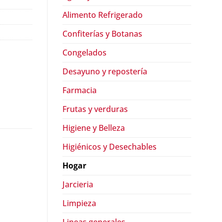
Alimento Refrigerado
Confiterías y Botanas
Congelados
Desayuno y repostería
Farmacia
Frutas y verduras
Higiene y Belleza
Higiénicos y Desechables
Hogar
Jarcieria
Limpieza