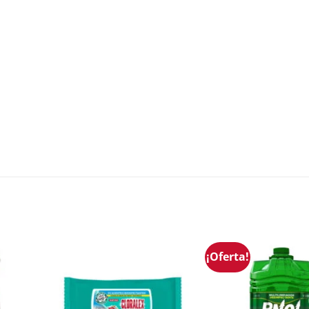
¡Oferta!