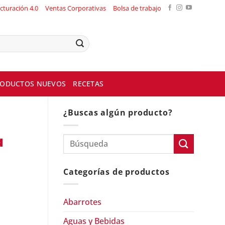
cturación 4.0
Ventas Corporativas
Bolsa de trabajo
ODUCTOS NUEVOS
RECETAS
¿Buscas algún producto?
a
Categorías de productos
Abarrotes
Aguas y Bebidas