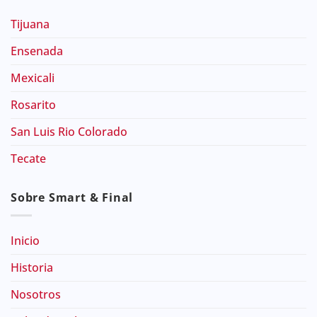
Tijuana
Ensenada
Mexicali
Rosarito
San Luis Rio Colorado
Tecate
Sobre Smart & Final
Inicio
Historia
Nosotros