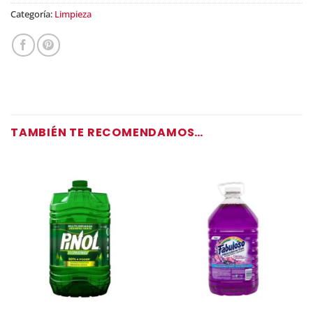
Categoría:
Limpieza
TAMBIÉN TE RECOMENDAMOS…