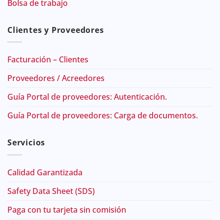
Bolsa de trabajo
Clientes y Proveedores
Facturación – Clientes
Proveedores / Acreedores
Guía Portal de proveedores: Autenticación.
Guía Portal de proveedores: Carga de documentos.
Servicios
Calidad Garantizada
Safety Data Sheet (SDS)
Paga con tu tarjeta sin comisión