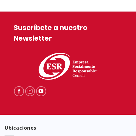
Suscríbete a nuestro
Newsletter
Ubicaciones