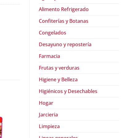
Alimento Refrigerado
Confiterías y Botanas
Congelados
Desayuno y repostería
Farmacia
Frutas y verduras
Higiene y Belleza
Higiénicos y Desechables
Hogar
Jarcieria
Limpieza