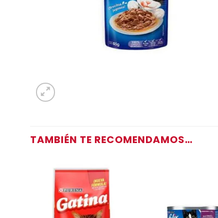
TAMBIÉN TE RECOMENDAMOS…