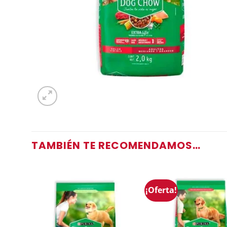
TAMBIÉN TE RECOMENDAMOS…
¡Oferta!