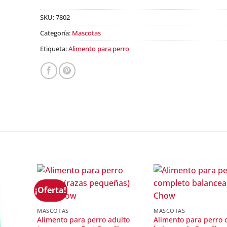
SKU:
7802
Categoría:
Mascotas
Etiqueta:
Alimento para perro
¡Oferta!
MASCOTAS
MASCOTAS
Alimento para perro adulto
Alimento para perro 