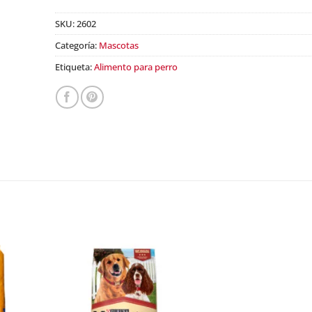
SKU:
2602
Categoría:
Mascotas
Etiqueta:
Alimento para perro