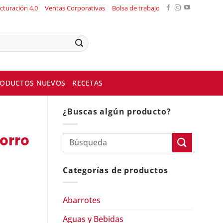
cturación 4.0
Ventas Corporativas
Bolsa de trabajo
ODUCTOS NUEVOS
RECETAS
¿Buscas algún producto?
orro
Categorías de productos
Abarrotes
Aguas y Bebidas