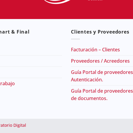
art & Final
Clientes y Proveedores
Facturación – Clientes
Proveedores / Acreedores
Guía Portal de proveedores
Autenticación.
trabajo
Guía Portal de proveedores
de documentos.
atorio Digital