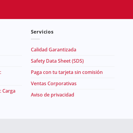
Servicios
Calidad Garantizada
Safety Data Sheet (SDS)
:
Paga con tu tarjeta sin comisión
Ventas Corporativas
: Carga
Aviso de privacidad