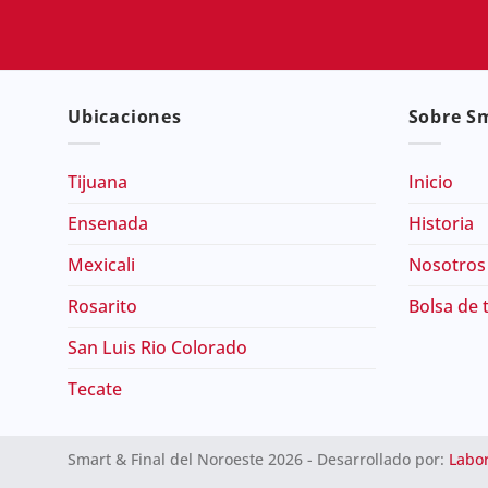
Ubicaciones
Sobre Sm
Tijuana
Inicio
Ensenada
Historia
Mexicali
Nosotros
Rosarito
Bolsa de 
San Luis Rio Colorado
Tecate
Smart & Final del Noroeste 2026 - Desarrollado por:
Labor