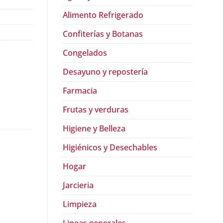
Alimento Refrigerado
Confiterías y Botanas
Congelados
Desayuno y repostería
Farmacia
Frutas y verduras
Higiene y Belleza
Higiénicos y Desechables
Hogar
Jarcieria
Limpieza