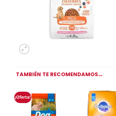
TAMBIÉN TE RECOMENDAMOS…
¡Oferta!