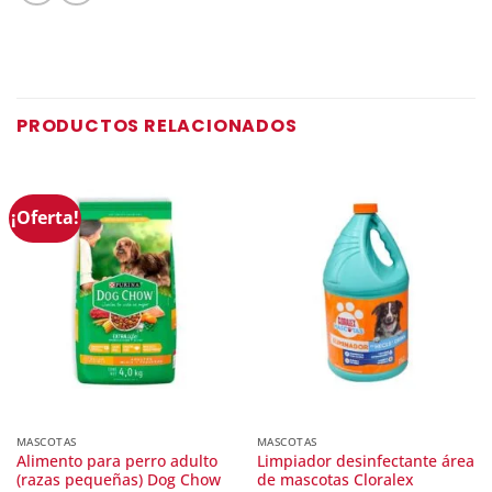
PRODUCTOS RELACIONADOS
¡Oferta!
MASCOTAS
MASCOTAS
Alimento para perro adulto
Limpiador desinfectante área
(razas pequeñas) Dog Chow
de mascotas Cloralex