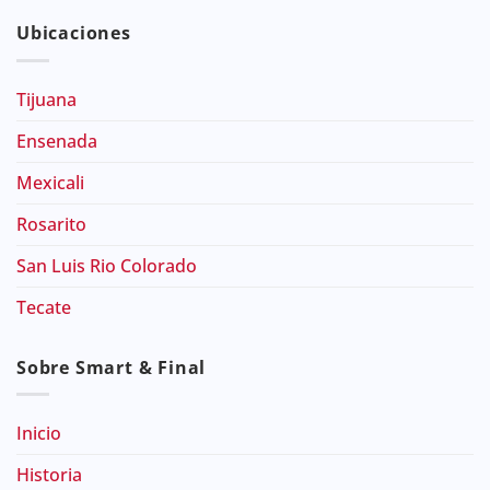
Ubicaciones
Tijuana
Ensenada
Mexicali
Rosarito
San Luis Rio Colorado
Tecate
Sobre Smart & Final
Inicio
Historia