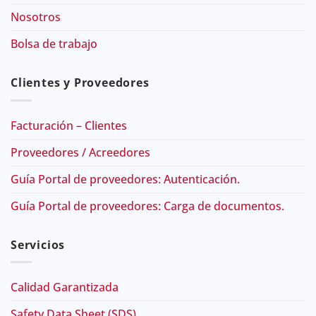
Nosotros
Bolsa de trabajo
Clientes y Proveedores
Facturación – Clientes
Proveedores / Acreedores
Guía Portal de proveedores: Autenticación.
Guía Portal de proveedores: Carga de documentos.
Servicios
Calidad Garantizada
Safety Data Sheet (SDS)