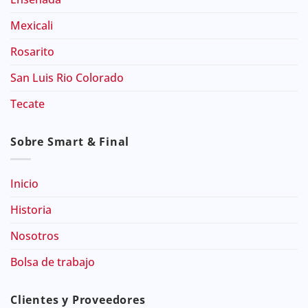
Mexicali
Rosarito
San Luis Rio Colorado
Tecate
Sobre Smart & Final
Inicio
Historia
Nosotros
Bolsa de trabajo
Clientes y Proveedores