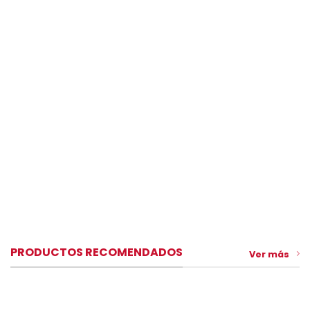
PRODUCTOS RECOMENDADOS
Ver más