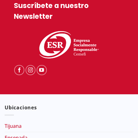
Suscríbete a nuestro
Newsletter
Ubicaciones
Tijuana
Ensenada