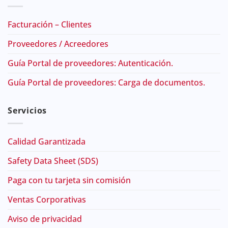
Facturación – Clientes
Proveedores / Acreedores
Guía Portal de proveedores: Autenticación.
Guía Portal de proveedores: Carga de documentos.
Servicios
Calidad Garantizada
Safety Data Sheet (SDS)
Paga con tu tarjeta sin comisión
Ventas Corporativas
Aviso de privacidad