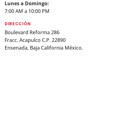
Lunes a Domingo:
7:00 AM a 10:00 PM
DIRECCIÓN
Boulevard Reforma 286
Fracc. Acapulco C.P. 22890
Ensenada, Baja California México.