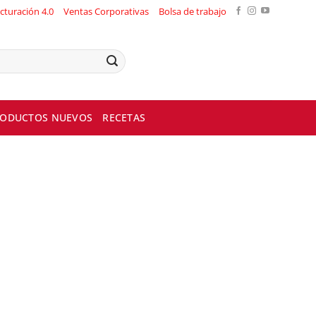
cturación 4.0
Ventas Corporativas
Bolsa de trabajo
ODUCTOS NUEVOS
RECETAS