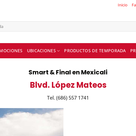
Inicio
Fa
MOCIONES
UBICACIONES
PRODUCTOS DE TEMPORADA
PR
Smart & Final en Mexicali
Blvd. López Mateos
Tel. (686) 557 1741