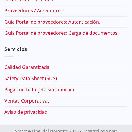
Proveedores / Acreedores
Guía Portal de proveedores: Autenticación.
Guía Portal de proveedores: Carga de documentos.
Servicios
Calidad Garantizada
Safety Data Sheet (SDS)
Paga con tu tarjeta sin comisión
Ventas Corporativas
Aviso de privacidad
Smart & Final del Noroeste 2026 - Desarrollado por: