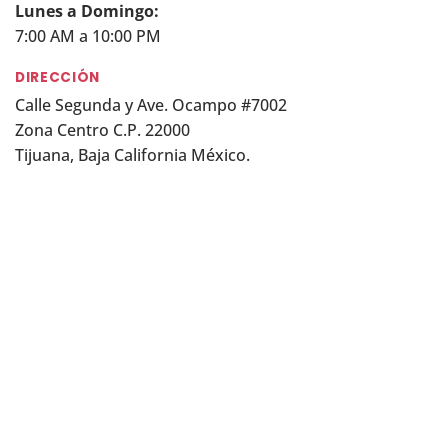
Lunes a Domingo:
7:00 AM a 10:00 PM
DIRECCIÓN
Calle Segunda y Ave. Ocampo #7002
Zona Centro C.P. 22000
Tijuana, Baja California México.