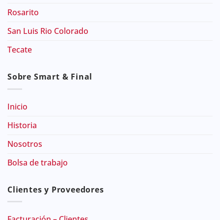
Rosarito
San Luis Rio Colorado
Tecate
Sobre Smart & Final
Inicio
Historia
Nosotros
Bolsa de trabajo
Clientes y Proveedores
Facturación – Clientes