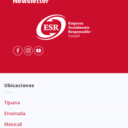
Newsletter
Ubicaciones
Tijuana
Ensenada
Mexicali