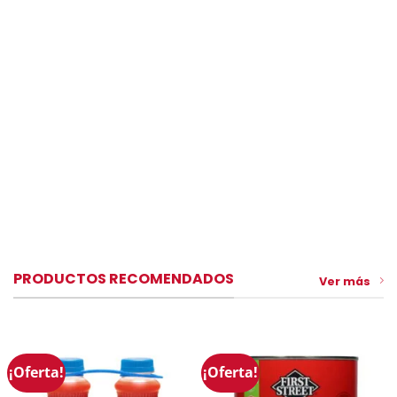
PRODUCTOS RECOMENDADOS
Ver más
¡Oferta!
¡Oferta!