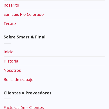
Rosarito
San Luis Rio Colorado
Tecate
Sobre Smart & Final
Inicio
Historia
Nosotros
Bolsa de trabajo
Clientes y Proveedores
Facturación – Clientes