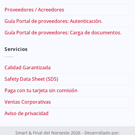
Proveedores / Acreedores
Guía Portal de proveedores: Autenticación.
Guía Portal de proveedores: Carga de documentos.
Servicios
Calidad Garantizada
Safety Data Sheet (SDS)
Paga con tu tarjeta sin comisión
Ventas Corporativas
Aviso de privacidad
Smart & Final del Noroeste 2026 - Desarrollado por: