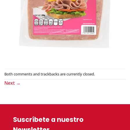
Both comments and trackbacks are currently closed.
Next
→
Suscríbete a nuestro
Newsletter