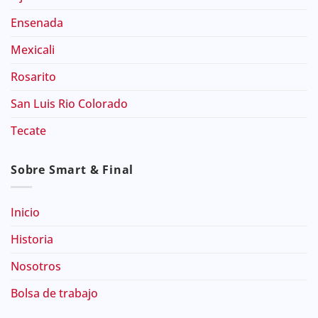
Ensenada
Mexicali
Rosarito
San Luis Rio Colorado
Tecate
Sobre Smart & Final
Inicio
Historia
Nosotros
Bolsa de trabajo