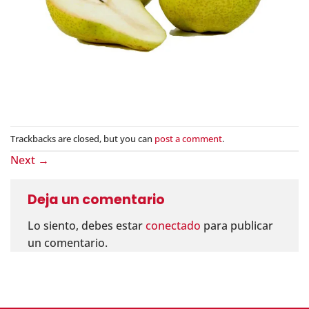
Trackbacks are closed, but you can
post a comment
.
Next
→
Deja un comentario
Lo siento, debes estar
conectado
para publicar
un comentario.