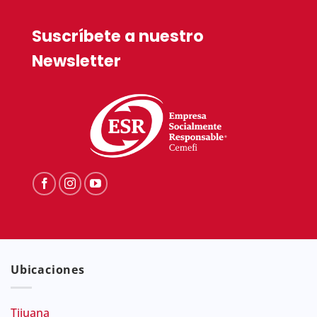
Suscríbete a nuestro
Newsletter
Ubicaciones
Tijuana