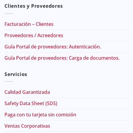
Clientes y Proveedores
Facturación – Clientes
Proveedores / Acreedores
Guía Portal de proveedores: Autenticación.
Guía Portal de proveedores: Carga de documentos.
Servicios
Calidad Garantizada
Safety Data Sheet (SDS)
Paga con tu tarjeta sin comisión
Ventas Corporativas