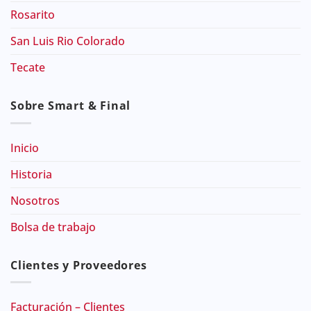
Rosarito
San Luis Rio Colorado
Tecate
Sobre Smart & Final
Inicio
Historia
Nosotros
Bolsa de trabajo
Clientes y Proveedores
Facturación – Clientes