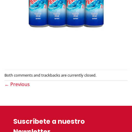
Both comments and trackbacks are currently closed.
←
Previous
Suscríbete a nuestro
Newsletter