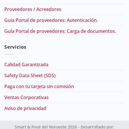
Proveedores / Acreedores
Guía Portal de proveedores: Autenticación.
Guía Portal de proveedores: Carga de documentos.
Servicios
Calidad Garantizada
Safety Data Sheet (SDS)
Paga con tu tarjeta sin comisión
Ventas Corporativas
Aviso de privacidad
Smart & Final del Noroeste 2026 - Desarrollado por: