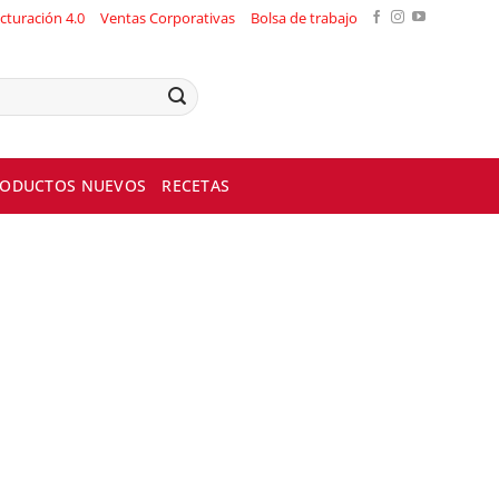
cturación 4.0
Ventas Corporativas
Bolsa de trabajo
ODUCTOS NUEVOS
RECETAS