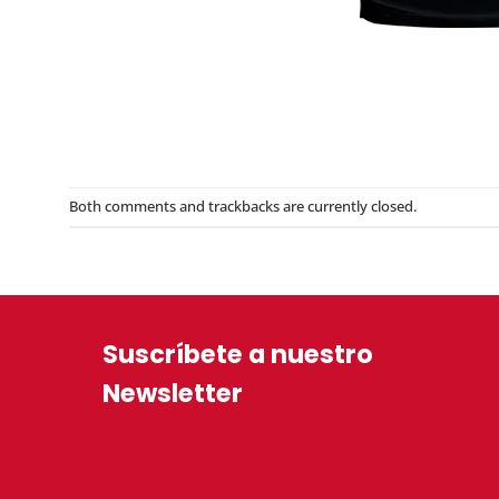
Both comments and trackbacks are currently closed.
Suscríbete a nuestro
Newsletter