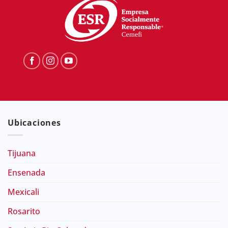
Ubicaciones
Tijuana
Ensenada
Mexicali
Rosarito