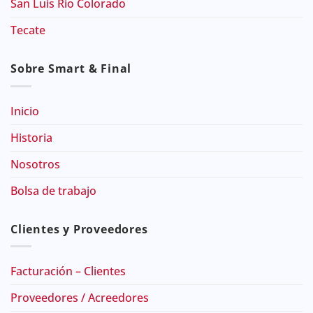
San Luis Rio Colorado
Tecate
Sobre Smart & Final
Inicio
Historia
Nosotros
Bolsa de trabajo
Clientes y Proveedores
Facturación – Clientes
Proveedores / Acreedores