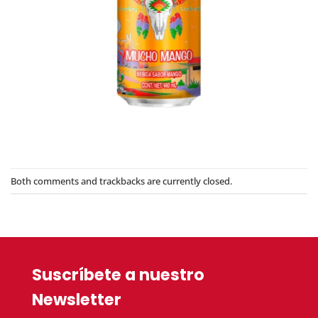
Both comments and trackbacks are currently closed.
Suscríbete a nuestro
Newsletter