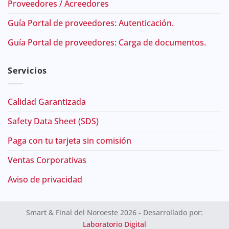
Proveedores / Acreedores
Guía Portal de proveedores: Autenticación.
Guía Portal de proveedores: Carga de documentos.
Servicios
Calidad Garantizada
Safety Data Sheet (SDS)
Paga con tu tarjeta sin comisión
Ventas Corporativas
Aviso de privacidad
Smart & Final del Noroeste 2026 - Desarrollado por:
Laboratorio Digital