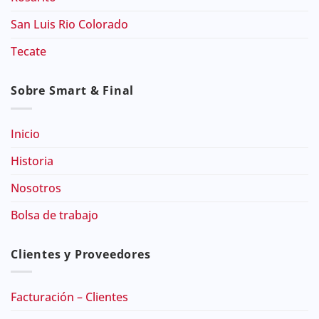
San Luis Rio Colorado
Tecate
Sobre Smart & Final
Inicio
Historia
Nosotros
Bolsa de trabajo
Clientes y Proveedores
Facturación – Clientes