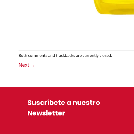
Both comments and trackbacks are currently closed.
Next
→
Suscríbete a nuestro
Newsletter