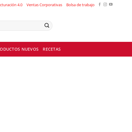
cturación 4.0
Ventas Corporativas
Bolsa de trabajo
ODUCTOS NUEVOS
RECETAS