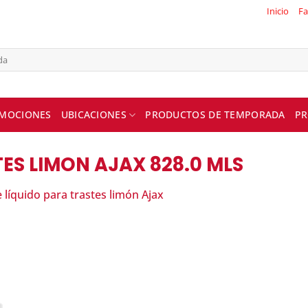
Inicio
Fa
MOCIONES
UBICACIONES
PRODUCTOS DE TEMPORADA
PR
ES LIMON AJAX 828.0 MLS
 líquido para trastes limón Ajax