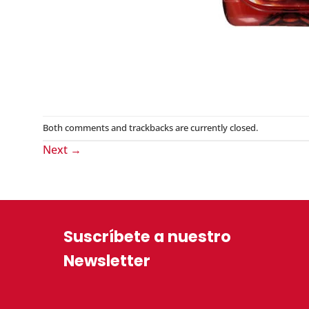
Both comments and trackbacks are currently closed.
Next
→
Suscríbete a nuestro
Newsletter