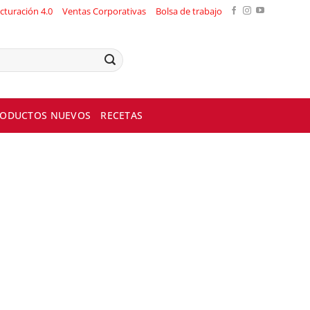
cturación 4.0
Ventas Corporativas
Bolsa de trabajo
ODUCTOS NUEVOS
RECETAS