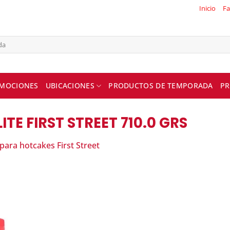
Inicio
Fa
MOCIONES
UBICACIONES
PRODUCTOS DE TEMPORADA
PR
ITE FIRST STREET 710.0 GRS
 para hotcakes First Street