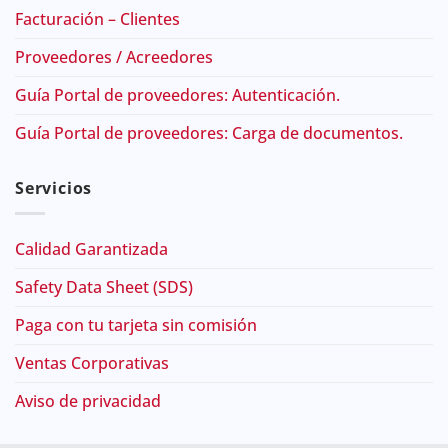
Facturación – Clientes
Proveedores / Acreedores
Guía Portal de proveedores: Autenticación.
Guía Portal de proveedores: Carga de documentos.
Servicios
Calidad Garantizada
Safety Data Sheet (SDS)
Paga con tu tarjeta sin comisión
Ventas Corporativas
Aviso de privacidad