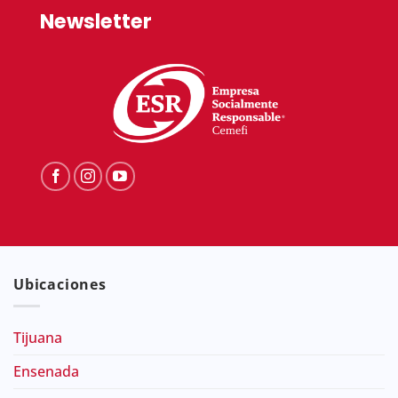
Newsletter
Ubicaciones
Tijuana
Ensenada