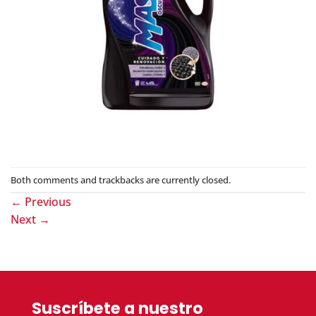
Both comments and trackbacks are currently closed.
←
Previous
Next
→
Suscríbete a nuestro