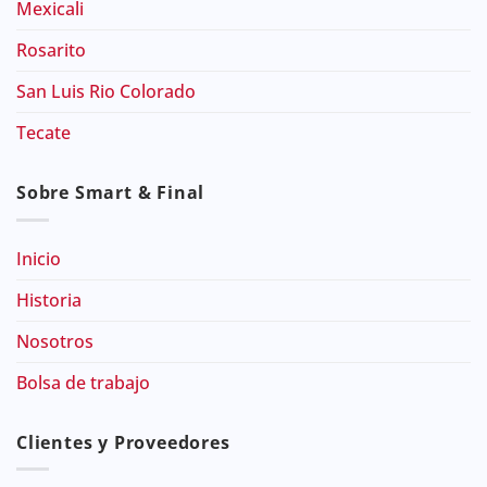
Mexicali
Rosarito
San Luis Rio Colorado
Tecate
Sobre Smart & Final
Inicio
Historia
Nosotros
Bolsa de trabajo
Clientes y Proveedores