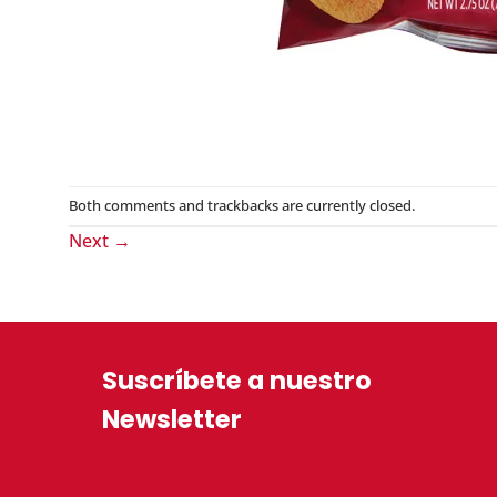
Both comments and trackbacks are currently closed.
Next
→
Suscríbete a nuestro
Newsletter