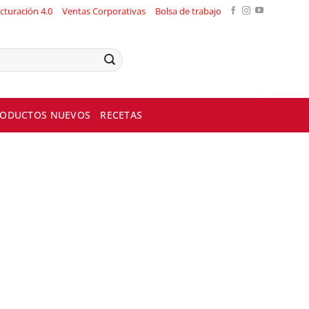
cturación 4.0
Ventas Corporativas
Bolsa de trabajo
ODUCTOS NUEVOS
RECETAS