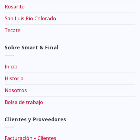
Rosarito
San Luis Rio Colorado
Tecate
Sobre Smart & Final
Inicio
Historia
Nosotros
Bolsa de trabajo
Clientes y Proveedores
Facturación – Clientes