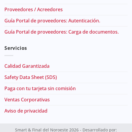
Proveedores / Acreedores
Guía Portal de proveedores: Autenticación.
Guía Portal de proveedores: Carga de documentos.
Servicios
Calidad Garantizada
Safety Data Sheet (SDS)
Paga con tu tarjeta sin comisión
Ventas Corporativas
Aviso de privacidad
Smart & Final del Noroeste 2026 - Desarrollado por: