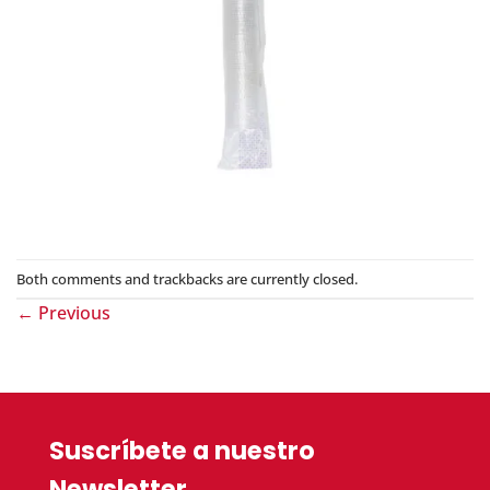
Both comments and trackbacks are currently closed.
←
Previous
Suscríbete a nuestro
Newsletter