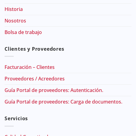
Historia
Nosotros
Bolsa de trabajo
Clientes y Proveedores
Facturación – Clientes
Proveedores / Acreedores
Guía Portal de proveedores: Autenticación.
Guía Portal de proveedores: Carga de documentos.
Servicios