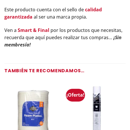
Este producto cuenta con el sello de
calidad
garantizada
al ser una marca propia.
Ven a
Smart & Final
por los productos que necesitas,
recuerda que aquí puedes realizar tus compras…
¡Sin
membresía!
TAMBIÉN TE RECOMENDAMOS…
¡Oferta!