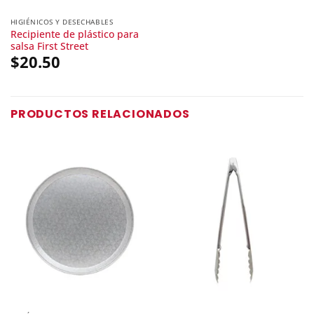
HIGIÉNICOS Y DESECHABLES
Recipiente de plástico para
salsa First Street
$
20.50
PRODUCTOS RELACIONADOS