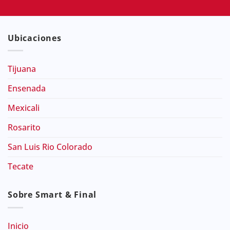
Ubicaciones
Tijuana
Ensenada
Mexicali
Rosarito
San Luis Rio Colorado
Tecate
Sobre Smart & Final
Inicio