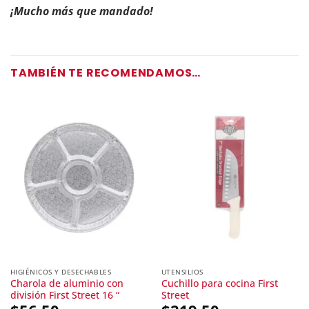
¡Mucho más que mandado!
TAMBIÉN TE RECOMENDAMOS…
HIGIÉNICOS Y DESECHABLES
UTENSILIOS
Charola de aluminio con
Cuchillo para cocina First
división First Street 16 “
Street