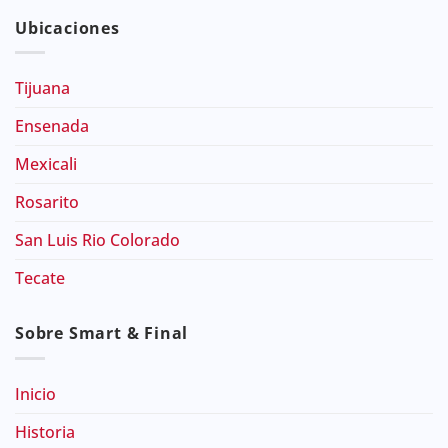
Ubicaciones
Tijuana
Ensenada
Mexicali
Rosarito
San Luis Rio Colorado
Tecate
Sobre Smart & Final
Inicio
Historia