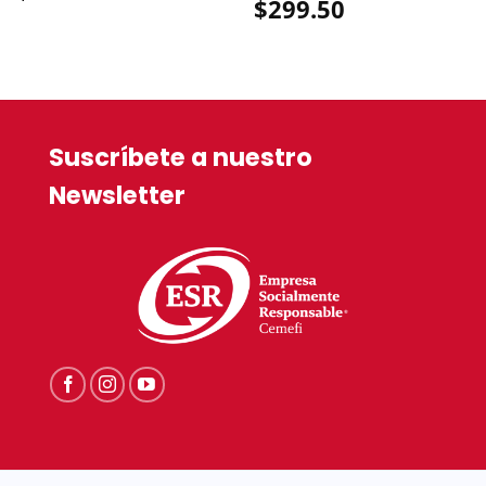
$
299.50
Suscríbete a nuestro
Newsletter