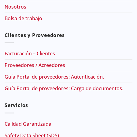
Nosotros
Bolsa de trabajo
Clientes y Proveedores
Facturación – Clientes
Proveedores / Acreedores
Guía Portal de proveedores: Autenticación.
Guía Portal de proveedores: Carga de documentos.
Servicios
Calidad Garantizada
Safety Data Sheet (SDS)