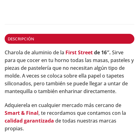
DESCRIPCIÓN
Charola de aluminio de la
First Street
de 16″.
Sirve
para que cocer en tu horno todas las masas, pasteles y
piezas de pastelería que no necesitan algún tipo de
molde. A veces se coloca sobre ella papel o tapetes
siliconados, pero también se puede llegar a untar de
mantequilla o también enharinar directamente.
Adquierela en cualquier mercado más cercano de
Smart & Final
, te recordamos que contamos con la
calidad garantizada
de todas nuestras marcas
propias.