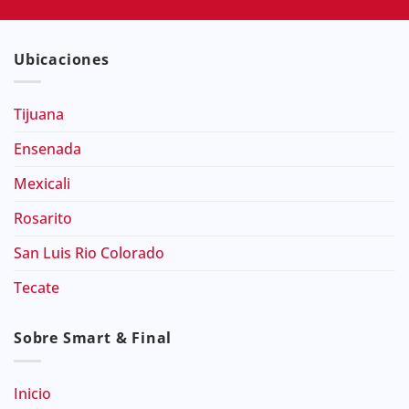
Ubicaciones
Tijuana
Ensenada
Mexicali
Rosarito
San Luis Rio Colorado
Tecate
Sobre Smart & Final
Inicio