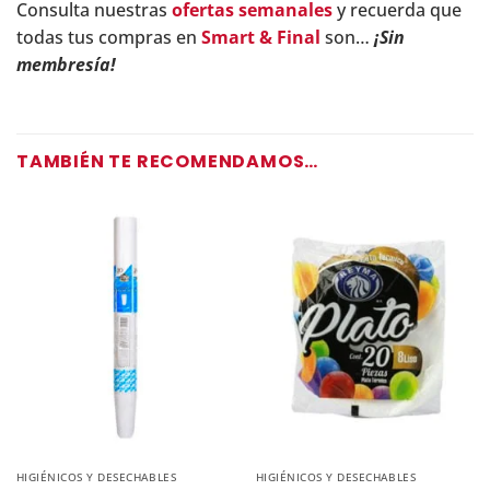
Consulta nuestras
ofertas semanales
y recuerda que
todas tus compras en
Smart & Final
son…
¡Sin
membresía!
TAMBIÉN TE RECOMENDAMOS…
HIGIÉNICOS Y DESECHABLES
HIGIÉNICOS Y DESECHABLES