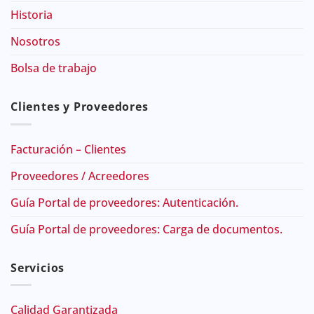
Historia
Nosotros
Bolsa de trabajo
Clientes y Proveedores
Facturación – Clientes
Proveedores / Acreedores
Guía Portal de proveedores: Autenticación.
Guía Portal de proveedores: Carga de documentos.
Servicios
Calidad Garantizada