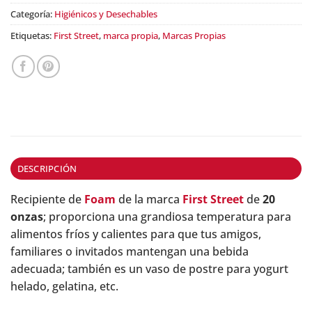
Categoría:
Higiénicos y Desechables
Etiquetas:
First Street
,
marca propia
,
Marcas Propias
DESCRIPCIÓN
Recipiente de
Foam
de la marca
First Street
de
20
onzas
; proporciona una grandiosa temperatura para
alimentos fríos y calientes para que tus amigos,
familiares o invitados mantengan una bebida
adecuada; también es un vaso de postre para yogurt
helado, gelatina, etc.