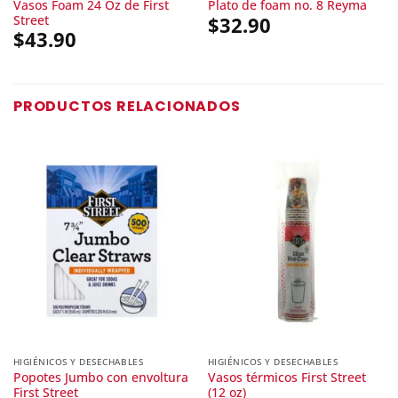
Vasos Foam 24 Oz de First
Plato de foam no. 8 Reyma
Street
$
32.90
$
43.90
PRODUCTOS RELACIONADOS
HIGIÉNICOS Y DESECHABLES
HIGIÉNICOS Y DESECHABLES
Popotes Jumbo con envoltura
Vasos térmicos First Street
First Street
(12 oz)