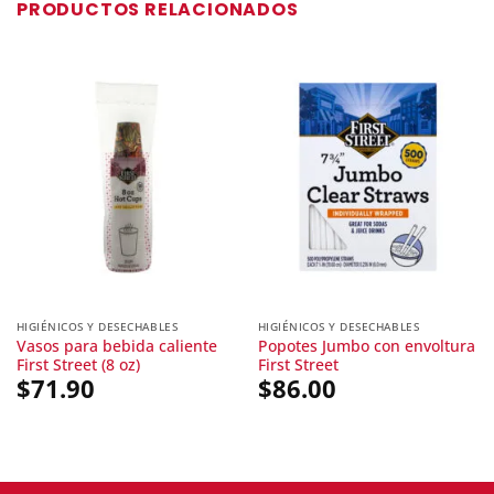
PRODUCTOS RELACIONADOS
HIGIÉNICOS Y DESECHABLES
HIGIÉNICOS Y DESECHABLES
Vasos para bebida caliente
Popotes Jumbo con envoltura
First Street (8 oz)
First Street
$
71.90
$
86.00