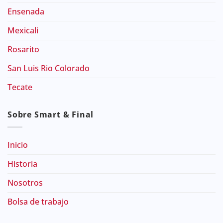
Ensenada
Mexicali
Rosarito
San Luis Rio Colorado
Tecate
Sobre Smart & Final
Inicio
Historia
Nosotros
Bolsa de trabajo