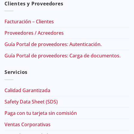
Clientes y Proveedores
Facturación – Clientes
Proveedores / Acreedores
Guía Portal de proveedores: Autenticación.
Guía Portal de proveedores: Carga de documentos.
Servicios
Calidad Garantizada
Safety Data Sheet (SDS)
Paga con tu tarjeta sin comisión
Ventas Corporativas