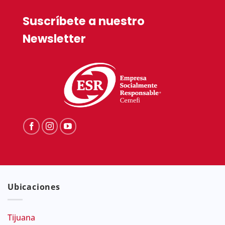
Suscríbete a nuestro
Newsletter
Ubicaciones
Tijuana