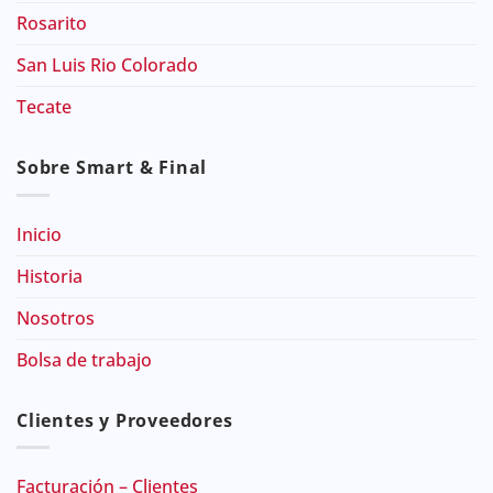
Rosarito
San Luis Rio Colorado
Tecate
Sobre Smart & Final
Inicio
Historia
Nosotros
Bolsa de trabajo
Clientes y Proveedores
Facturación – Clientes