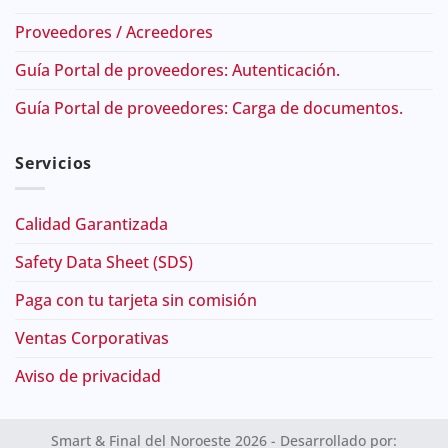
Proveedores / Acreedores
Guía Portal de proveedores: Autenticación.
Guía Portal de proveedores: Carga de documentos.
Servicios
Calidad Garantizada
Safety Data Sheet (SDS)
Paga con tu tarjeta sin comisión
Ventas Corporativas
Aviso de privacidad
Smart & Final del Noroeste 2026 - Desarrollado por: