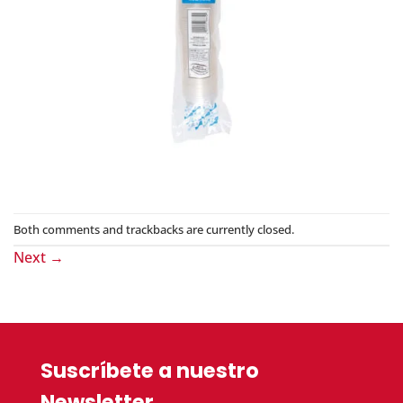
Both comments and trackbacks are currently closed.
Next
→
Suscríbete a nuestro
Newsletter