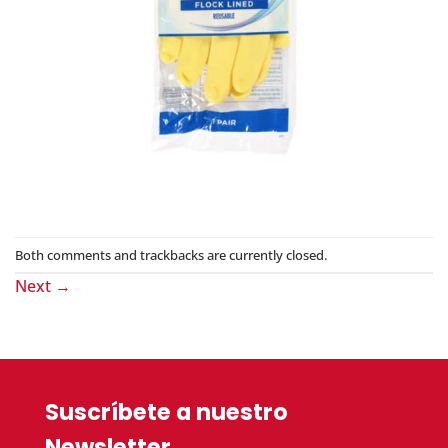
Both comments and trackbacks are currently closed.
Next
→
Suscríbete a nuestro
Newsletter