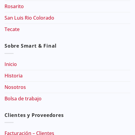
Rosarito
San Luis Rio Colorado
Tecate
Sobre Smart & Final
Inicio
Historia
Nosotros
Bolsa de trabajo
Clientes y Proveedores
Facturación – Clientes