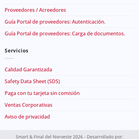
Proveedores / Acreedores
Guía Portal de proveedores: Autenticación.
Guía Portal de proveedores: Carga de documentos.
Servicios
Calidad Garantizada
Safety Data Sheet (SDS)
Paga con tu tarjeta sin comisión
Ventas Corporativas
Aviso de privacidad
Smart & Final del Noroeste 2026 - Desarrollado por: