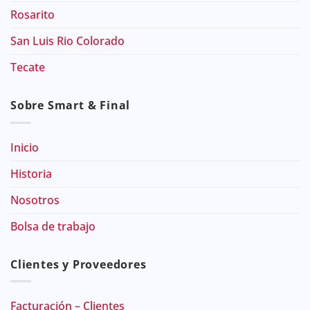
Rosarito
San Luis Rio Colorado
Tecate
Sobre Smart & Final
Inicio
Historia
Nosotros
Bolsa de trabajo
Clientes y Proveedores
Facturación – Clientes