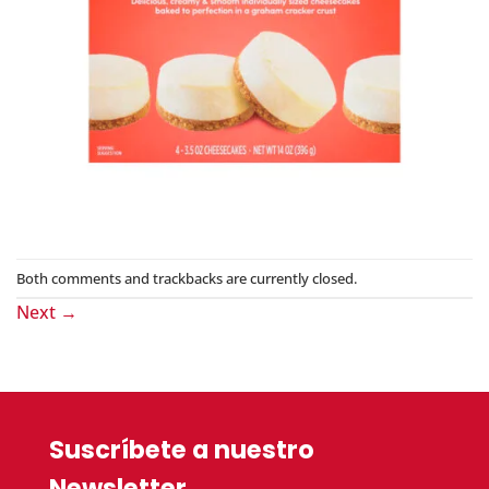
Both comments and trackbacks are currently closed.
Next
→
Suscríbete a nuestro
Newsletter