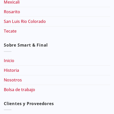
Mexicali
Rosarito
San Luis Rio Colorado
Tecate
Sobre Smart & Final
Inicio
Historia
Nosotros
Bolsa de trabajo
Clientes y Proveedores