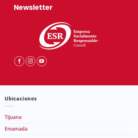
Newsletter
Ubicaciones
Tijuana
Ensenada