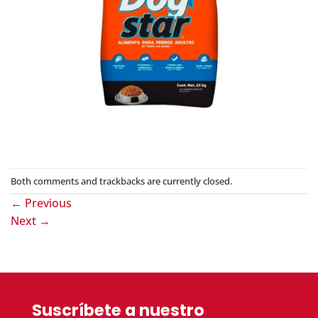
Both comments and trackbacks are currently closed.
←
Previous
Next
→
Suscríbete a nuestro