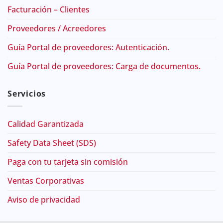
Facturación – Clientes
Proveedores / Acreedores
Guía Portal de proveedores: Autenticación.
Guía Portal de proveedores: Carga de documentos.
Servicios
Calidad Garantizada
Safety Data Sheet (SDS)
Paga con tu tarjeta sin comisión
Ventas Corporativas
Aviso de privacidad