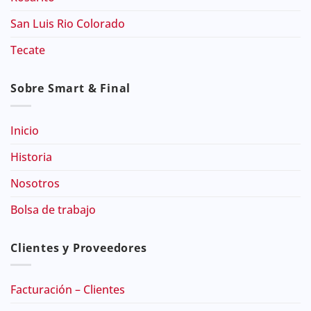
San Luis Rio Colorado
Tecate
Sobre Smart & Final
Inicio
Historia
Nosotros
Bolsa de trabajo
Clientes y Proveedores
Facturación – Clientes