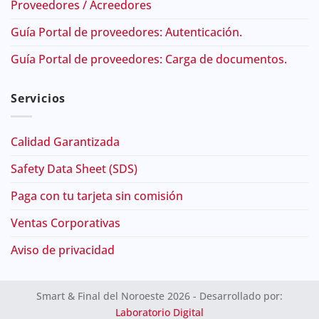
Proveedores / Acreedores
Guía Portal de proveedores: Autenticación.
Guía Portal de proveedores: Carga de documentos.
Servicios
Calidad Garantizada
Safety Data Sheet (SDS)
Paga con tu tarjeta sin comisión
Ventas Corporativas
Aviso de privacidad
Smart & Final del Noroeste 2026 - Desarrollado por:
Laboratorio Digital