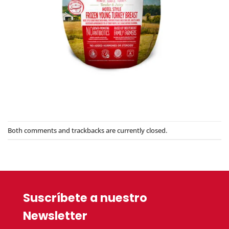
Both comments and trackbacks are currently closed.
Suscríbete a nuestro
Newsletter