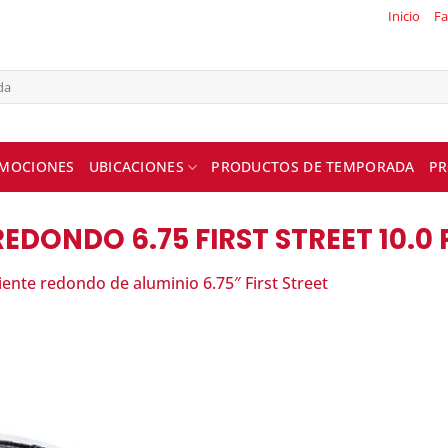
Inicio
Fa
MOCIONES
UBICACIONES
PRODUCTOS DE TEMPORADA
PR
REDONDO 6.75 FIRST STREET 10.0 
iente redondo de aluminio 6.75″ First Street