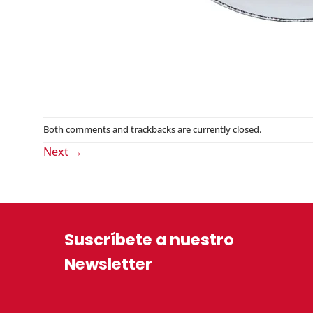
Both comments and trackbacks are currently closed.
Next
→
Suscríbete a nuestro
Newsletter