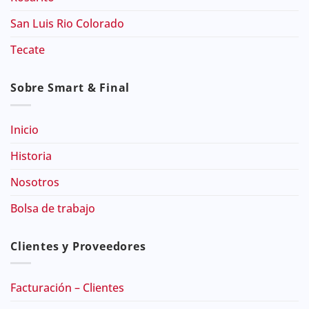
San Luis Rio Colorado
Tecate
Sobre Smart & Final
Inicio
Historia
Nosotros
Bolsa de trabajo
Clientes y Proveedores
Facturación – Clientes