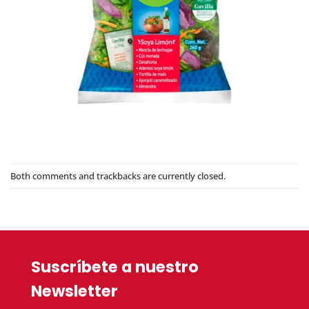
Both comments and trackbacks are currently closed.
Suscríbete a nuestro
Newsletter