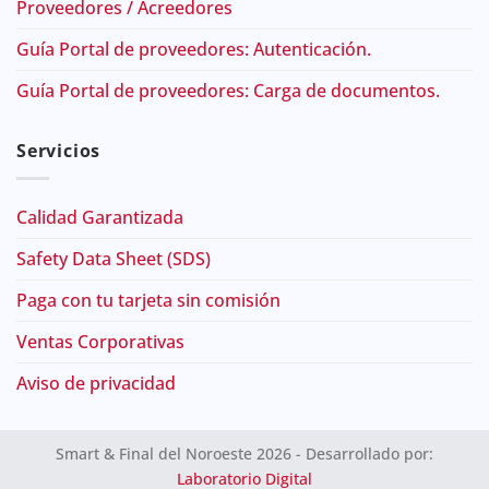
Proveedores / Acreedores
Guía Portal de proveedores: Autenticación.
Guía Portal de proveedores: Carga de documentos.
Servicios
Calidad Garantizada
Safety Data Sheet (SDS)
Paga con tu tarjeta sin comisión
Ventas Corporativas
Aviso de privacidad
Smart & Final del Noroeste 2026 - Desarrollado por:
Laboratorio Digital