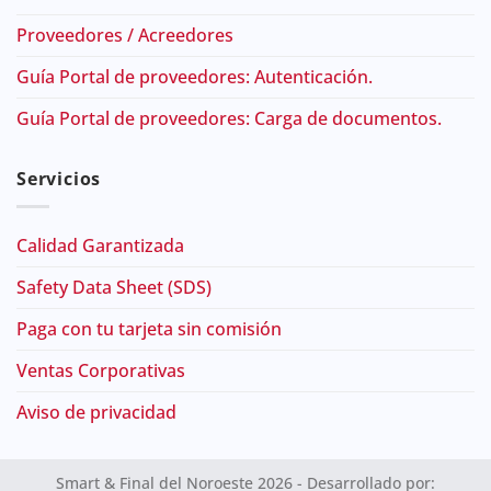
Proveedores / Acreedores
Guía Portal de proveedores: Autenticación.
Guía Portal de proveedores: Carga de documentos.
Servicios
Calidad Garantizada
Safety Data Sheet (SDS)
Paga con tu tarjeta sin comisión
Ventas Corporativas
Aviso de privacidad
Smart & Final del Noroeste 2026 - Desarrollado por: