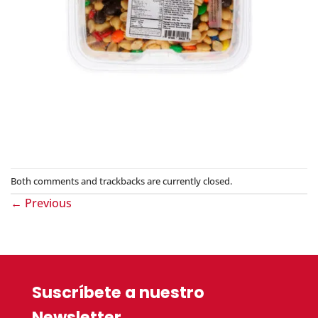
Both comments and trackbacks are currently closed.
←
Previous
Suscríbete a nuestro
Newsletter