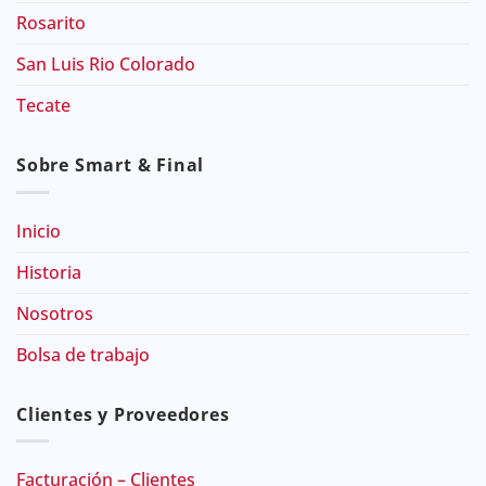
Rosarito
San Luis Rio Colorado
Tecate
Sobre Smart & Final
Inicio
Historia
Nosotros
Bolsa de trabajo
Clientes y Proveedores
Facturación – Clientes