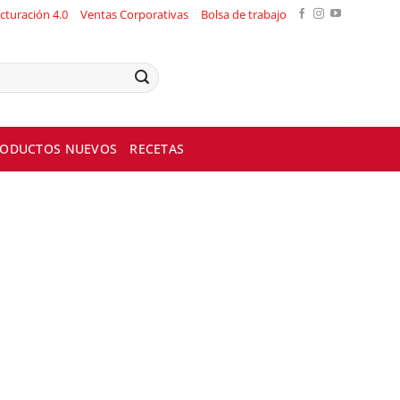
cturación 4.0
Ventas Corporativas
Bolsa de trabajo
ODUCTOS NUEVOS
RECETAS