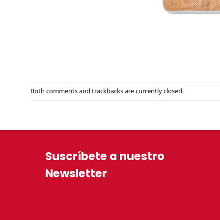
Both comments and trackbacks are currently closed.
Suscríbete a nuestro
Newsletter