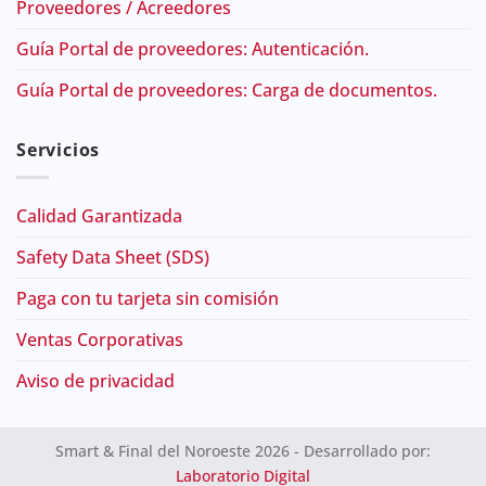
Proveedores / Acreedores
Guía Portal de proveedores: Autenticación.
Guía Portal de proveedores: Carga de documentos.
Servicios
Calidad Garantizada
Safety Data Sheet (SDS)
Paga con tu tarjeta sin comisión
Ventas Corporativas
Aviso de privacidad
Smart & Final del Noroeste 2026 - Desarrollado por:
Laboratorio Digital