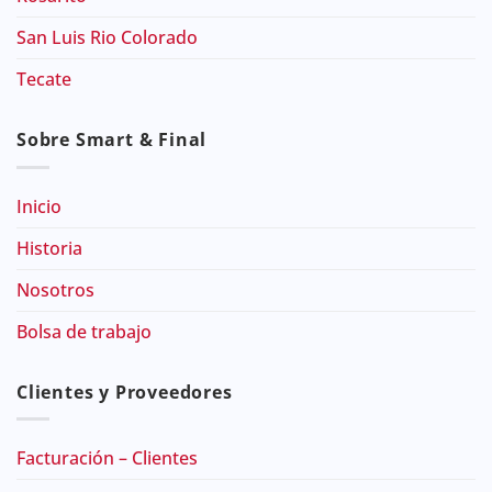
San Luis Rio Colorado
Tecate
Sobre Smart & Final
Inicio
Historia
Nosotros
Bolsa de trabajo
Clientes y Proveedores
Facturación – Clientes