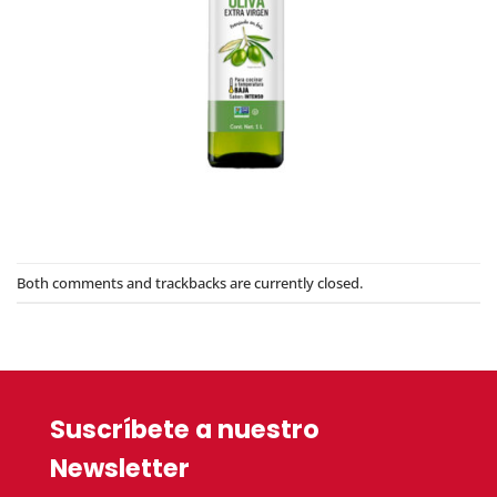
Both comments and trackbacks are currently closed.
Suscríbete a nuestro
Newsletter