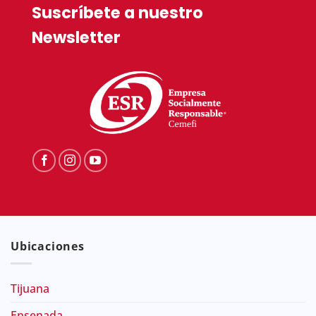
Suscríbete a nuestro
Newsletter
Ubicaciones
Tijuana
Ensenada