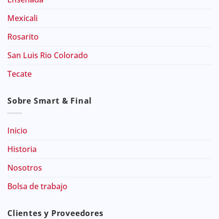
Mexicali
Rosarito
San Luis Rio Colorado
Tecate
Sobre Smart & Final
Inicio
Historia
Nosotros
Bolsa de trabajo
Clientes y Proveedores