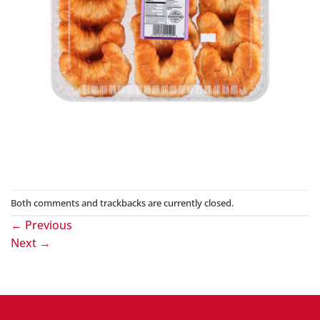
Both comments and trackbacks are currently closed.
←
Previous
Next
→