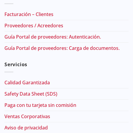
Facturación – Clientes
Proveedores / Acreedores
Guía Portal de proveedores: Autenticación.
Guía Portal de proveedores: Carga de documentos.
Servicios
Calidad Garantizada
Safety Data Sheet (SDS)
Paga con tu tarjeta sin comisión
Ventas Corporativas
Aviso de privacidad