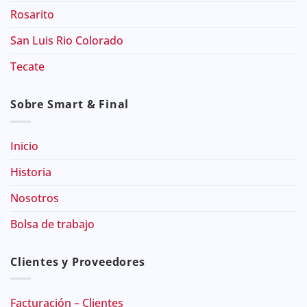
Rosarito
San Luis Rio Colorado
Tecate
Sobre Smart & Final
Inicio
Historia
Nosotros
Bolsa de trabajo
Clientes y Proveedores
Facturación – Clientes