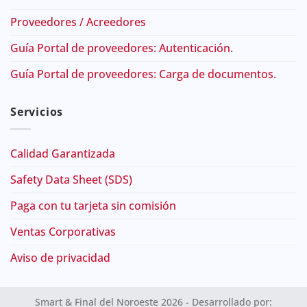
Proveedores / Acreedores
Guía Portal de proveedores: Autenticación.
Guía Portal de proveedores: Carga de documentos.
Servicios
Calidad Garantizada
Safety Data Sheet (SDS)
Paga con tu tarjeta sin comisión
Ventas Corporativas
Aviso de privacidad
Smart & Final del Noroeste 2026 - Desarrollado por: