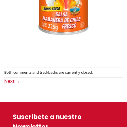
Both comments and trackbacks are currently closed.
Next
→
Suscríbete a nuestro
Newsletter