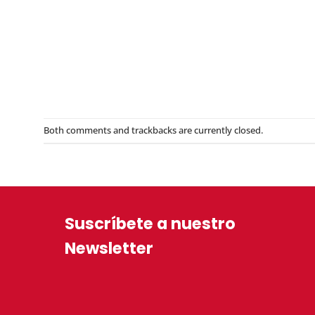
Both comments and trackbacks are currently closed.
Suscríbete a nuestro
Newsletter