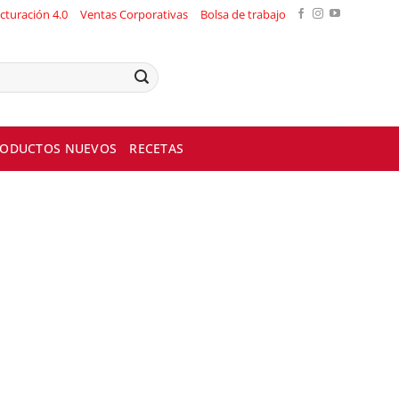
cturación 4.0
Ventas Corporativas
Bolsa de trabajo
ODUCTOS NUEVOS
RECETAS