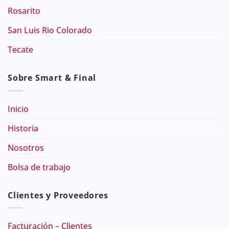
Rosarito
San Luis Rio Colorado
Tecate
Sobre Smart & Final
Inicio
Historia
Nosotros
Bolsa de trabajo
Clientes y Proveedores
Facturación – Clientes