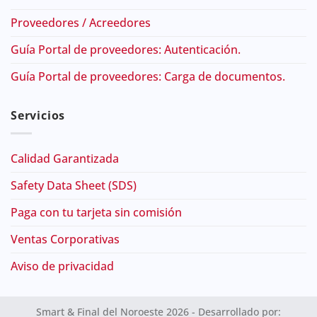
Proveedores / Acreedores
Guía Portal de proveedores: Autenticación.
Guía Portal de proveedores: Carga de documentos.
Servicios
Calidad Garantizada
Safety Data Sheet (SDS)
Paga con tu tarjeta sin comisión
Ventas Corporativas
Aviso de privacidad
Smart & Final del Noroeste 2026 - Desarrollado por: