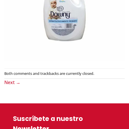
Both comments and trackbacks are currently closed.
Next
→
Suscríbete a nuestro
Newsletter