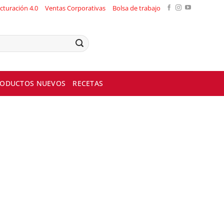
cturación 4.0
Ventas Corporativas
Bolsa de trabajo
ODUCTOS NUEVOS
RECETAS