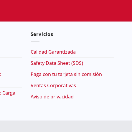
Servicios
Calidad Garantizada
Safety Data Sheet (SDS)
:
Paga con tu tarjeta sin comisión
Ventas Corporativas
: Carga
Aviso de privacidad