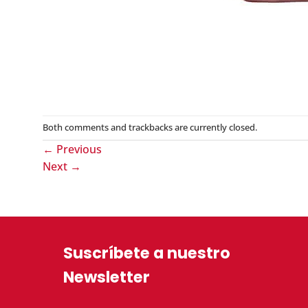
Both comments and trackbacks are currently closed.
←
Previous
Next
→
Suscríbete a nuestro
Newsletter