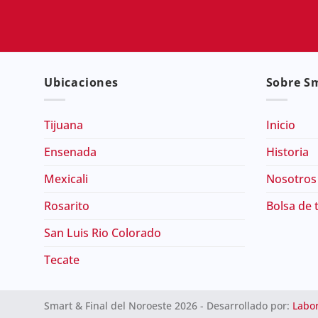
Ubicaciones
Sobre Sm
Tijuana
Inicio
Ensenada
Historia
Mexicali
Nosotros
Rosarito
Bolsa de 
San Luis Rio Colorado
Tecate
Smart & Final del Noroeste 2026 - Desarrollado por:
Labor